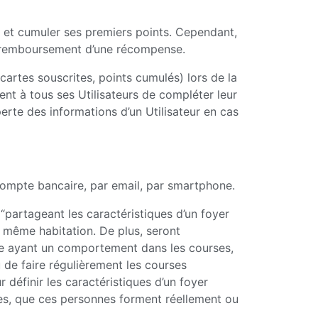
ts et cumuler ses premiers points. Cependant,
le remboursement d’une récompense.
cartes souscrites, points cumulés) lors de la
nt à tous ses Utilisateurs de compléter leur
erte des informations d’un Utilisateur en cas
 compte bancaire, par email, par smartphone.
“partageant les caractéristiques d’un foyer
 même habitation. De plus, seront
e ayant un comportement dans les courses,
 de faire régulièrement les courses
définir les caractéristiques d’un foyer
ues, que ces personnes forment réellement ou