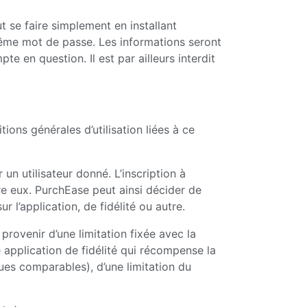
se faire simplement en installant
 même mot de passe. Les informations seront
en question. Il est par ailleurs interdit
ions générales d’utilisation liées à ce
n utilisateur donné. L’inscription à
re eux. PurchEase peut ainsi décider de
 l’application, de fidélité ou autre.
 provenir d’une limitation fixée avec la
 application de fidélité qui récompense la
ques comparables), d’une limitation du