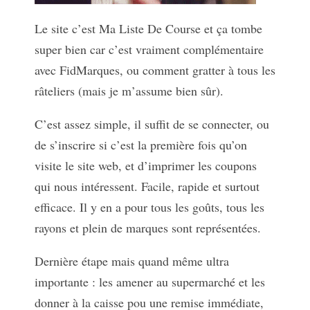
Le site c’est Ma Liste De Course et ça tombe
super bien car c’est vraiment complémentaire
avec FidMarques, ou comment gratter à tous les
râteliers (mais je m’assume bien sûr).
C’est assez simple, il suffit de se connecter, ou
de s’inscrire si c’est la première fois qu’on
visite le site web, et d’imprimer les coupons
qui nous intéressent. Facile, rapide et surtout
efficace. Il y en a pour tous les goûts, tous les
rayons et plein de marques sont représentées.
Dernière étape mais quand même ultra
importante : les amener au supermarché et les
donner à la caisse pou une remise immédiate,