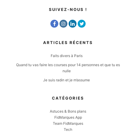
SUIVEZ-NOUS !
ARTICLES RÉCENTS
Faits divers à Paris
Quand tu vas faire les courses pour 14 personnes et que tu es
nulle
Je suis radin et je m’assume
CATÉGORIES
Astuces & Bons plans
FidMarques App
Team FidMarques
Tech