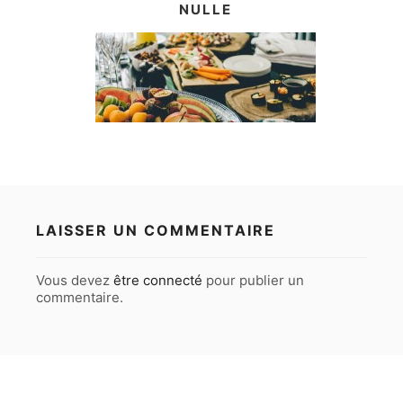
NULLE
LAISSER UN COMMENTAIRE
Vous devez
être connecté
pour publier un
commentaire.