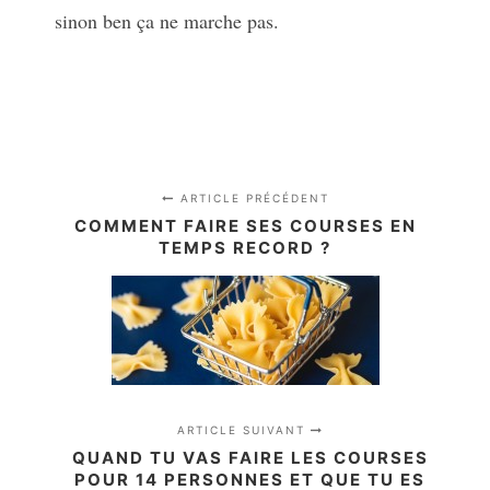
sinon ben ça ne marche pas.
ARTICLE PRÉCÉDENT
COMMENT FAIRE SES COURSES EN
TEMPS RECORD ?
ARTICLE SUIVANT
QUAND TU VAS FAIRE LES COURSES
POUR 14 PERSONNES ET QUE TU ES