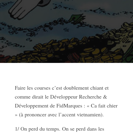
Faire les courses c’est doublement chiant et
comme dirait le Développeur Recherche &
Développement de FidMarques : « Ca fait chier
» (à prononcer avec l’accent vietnamien).
1/ On perd du temps. On se perd dans les