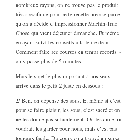
nombreux rayons, on ne trouve pas le produit
très spécifique pour cette recette précise parce
qu’on a décidé d’impressionner Machin-Truc
Chose qui vient déjeuner dimanche. Et même
en ayant suivi les conseils à la lettre de «
Comment faire ses courses en temps records »
on y passe plus de 5 minutes.
Mais le sujet le plus important à nos yeux
arrive dans le petit 2 juste en dessous :
2/ Ben, on dépense des sous. Et même si c’est
pour se faire plaisir, les sous, c’est sacré et on
ne les donne pas si facilement. On les aime, on
voudrait les garder pour nous, mais c’est pas
toujours facile. Du coup, on a trouvé un super