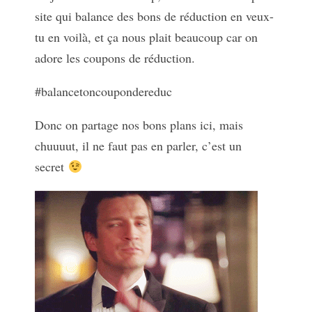
site qui balance des bons de réduction en veux-
tu en voilà, et ça nous plait beaucoup car on
adore les coupons de réduction.
#balancetoncoupondereduc
Donc on partage nos bons plans ici, mais
chuuuut, il ne faut pas en parler, c’est un
secret