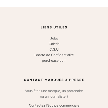
LIENS UTILES
Jobs
Galerie
C.G.U
Charte de Confidentialité
purchease.com
CONTACT MARQUES & PRESSE
Vous êtes une marque, un partenaire
ou un journaliste ?
Contactez l’équipe commerciale